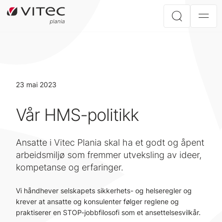
23 mai 2023
Vår HMS-politikk
Ansatte i Vitec Plania skal ha et godt og åpent
arbeidsmiljø som fremmer utveksling av ideer,
kompetanse og erfaringer.
Vi håndhever selskapets sikkerhets- og helseregler og
krever at ansatte og konsulenter følger reglene og
praktiserer en STOP-jobbfilosofi som et ansettelsesvilkår.