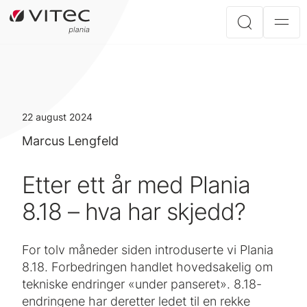
22 august 2024
Marcus Lengfeld
Etter ett år med Plania
8.18 – hva har skjedd?
For tolv måneder siden introduserte vi Plania
8.18. Forbedringen handlet hovedsakelig om
tekniske endringer «under panseret». 8.18-
endringene har deretter ledet til en rekke