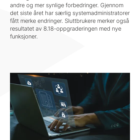
andre og mer synlige forbedringer. Gjennom
det siste året har særlig systemadministratorer
fått merke endringer. Sluttbrukere merker også
resultatet av 8.18-oppgraderingen med nye
funksjoner.