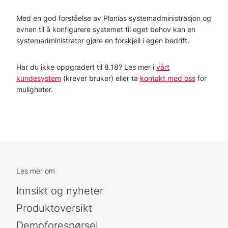
Med en god forståelse av Planias systemadministrasjon og
evnen til å konfigurere systemet til eget behov kan en
systemadministrator gjøre en forskjell i egen bedrift.
Har du ikke oppgradert til 8.18? Les mer i
vårt
kundesystem
(krever bruker) eller ta
kontakt med oss
for
muligheter.
Les mer om
Innsikt og nyheter
Produktoversikt
Demoforespørsel