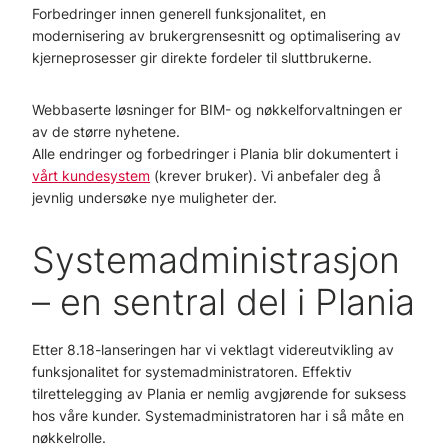
Forbedringer innen generell funksjonalitet, en
modernisering av brukergrensesnitt og optimalisering av
kjerneprosesser gir direkte fordeler til sluttbrukerne.
Webbaserte løsninger for BIM- og nøkkelforvaltningen er
av de større nyhetene.
Alle endringer og forbedringer i Plania blir dokumentert i
vårt kundesystem
(krever bruker). Vi anbefaler deg å
jevnlig undersøke nye muligheter der.
Systemadministrasjon
– en sentral del i Plania
Etter 8.18-lanseringen har vi vektlagt videreutvikling av
funksjonalitet for systemadministratoren. Effektiv
tilrettelegging av Plania er nemlig avgjørende for suksess
hos våre kunder. Systemadministratoren har i så måte en
nøkkelrolle.