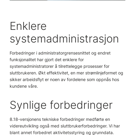
Enklere
systemadministrasjon
Forbedringer i administratorgrensesnittet og endret
funksjonalitet har gjort det enklere for
systemadministratorer å tilrettelegge prosesser for
sluttbrukeren. Økt effektivitet, en mer strømlinjeformet og
sikker arbeidsflyt er noen av fordelene som oppnås hos
kundene våre.
Synlige forbedringer
8.18-versjonens tekniske forbedringer medførte en
videreutvikling også med sluttbrukerforbedringer. Vi har
blant annet forbedret aktivitetsstyring og grunndata.