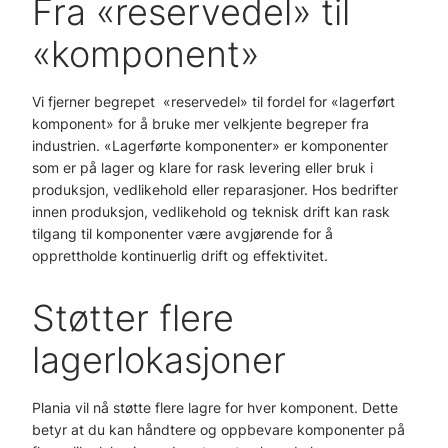
Fra «reservedel» til
«komponent»
Vi fjerner begrepet «reservedel» til fordel for «lagerført
komponent» for å bruke mer velkjente begreper fra
industrien. «Lagerførte komponenter» er komponenter
som er på lager og klare for rask levering eller bruk i
produksjon, vedlikehold eller reparasjoner. Hos bedrifter
innen produksjon, vedlikehold og teknisk drift kan rask
tilgang til komponenter være avgjørende for å
opprettholde kontinuerlig drift og effektivitet.
Støtter flere
lagerlokasjoner
Plania vil nå støtte flere lagre for hver komponent. Dette
betyr at du kan håndtere og oppbevare komponenter på