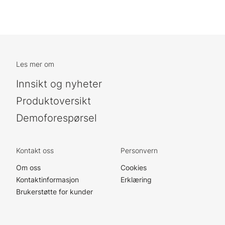
Les mer om
Innsikt og nyheter
Produktoversikt
Demoforespørsel
Kontakt oss
Personvern
Om oss
Cookies
Kontaktinformasjon
Erklæring
Brukerstøtte for kunder