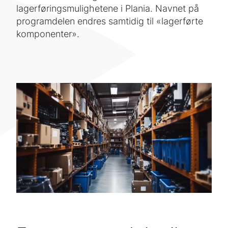
lagerføringsmulighetene i Plania. Navnet på
programdelen endres samtidig til «lagerførte
komponenter».