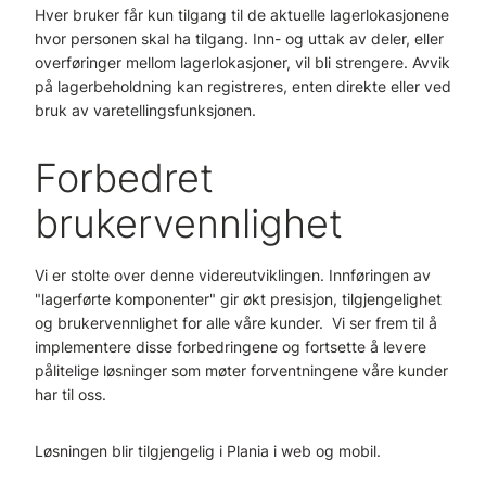
Hver bruker får kun tilgang til de aktuelle lagerlokasjonene
hvor personen skal ha tilgang. Inn- og uttak av deler, eller
overføringer mellom lagerlokasjoner, vil bli strengere. Avvik
på lagerbeholdning kan registreres, enten direkte eller ved
bruk av varetellingsfunksjonen.
Forbedret
brukervennlighet
Vi er stolte over denne videreutviklingen. Innføringen av
"lagerførte komponenter" gir økt presisjon, tilgjengelighet
og brukervennlighet for alle våre kunder. Vi ser frem til å
implementere disse forbedringene og fortsette å levere
pålitelige løsninger som møter forventningene våre kunder
har til oss.
Løsningen blir tilgjengelig i Plania i web og mobil.