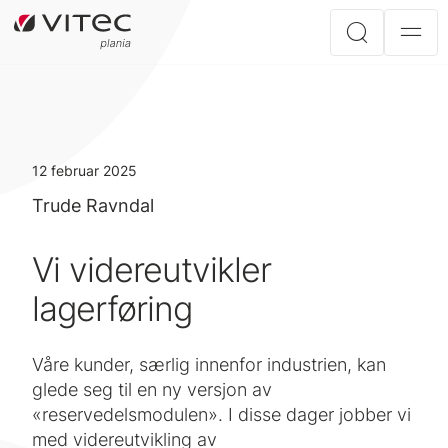
12 februar 2025
Trude Ravndal
Vi videreutvikler
lagerføring
Våre kunder, særlig innenfor industrien, kan
glede seg til en ny versjon av
«reservedelsmodulen». I disse dager jobber vi
med videreutvikling av