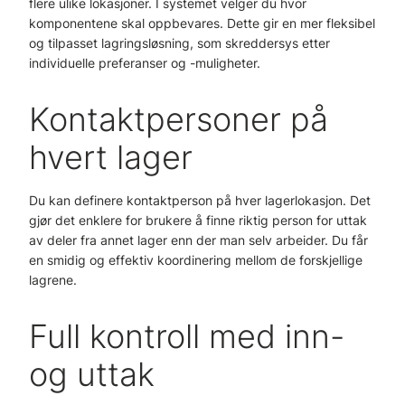
flere ulike lokasjoner. I systemet velger du hvor
komponentene skal oppbevares. Dette gir en mer fleksibel
og tilpasset lagringsløsning, som skreddersys etter
individuelle preferanser og -muligheter.
Kontaktpersoner på
hvert lager
Du kan definere kontaktperson på hver lagerlokasjon. Det
gjør det enklere for brukere å finne riktig person for uttak
av deler fra annet lager enn der man selv arbeider. Du får
en smidig og effektiv koordinering mellom de forskjellige
lagrene.
Full kontroll med inn-
og uttak