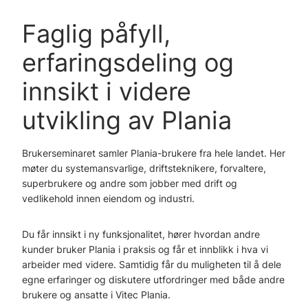
Faglig påfyll,
erfaringsdeling og
innsikt i videre
utvikling av Plania
Brukerseminaret samler Plania-brukere fra hele landet. Her
møter du systemansvarlige, driftsteknikere, forvaltere,
superbrukere og andre som jobber med drift og
vedlikehold innen eiendom og industri.
Du får innsikt i ny funksjonalitet, hører hvordan andre
kunder bruker Plania i praksis og får et innblikk i hva vi
arbeider med videre. Samtidig får du muligheten til å dele
egne erfaringer og diskutere utfordringer med både andre
brukere og ansatte i Vitec Plania.