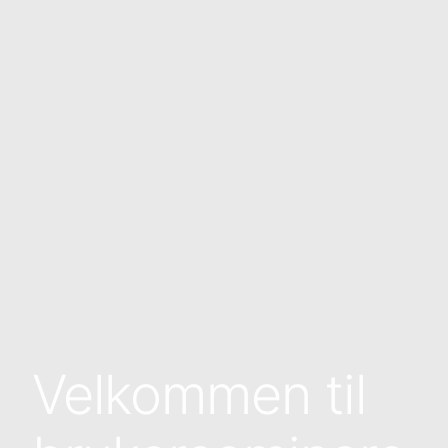
Velkommen til