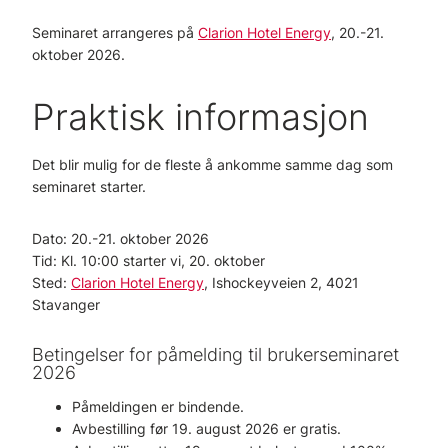
Seminaret arrangeres på
Clarion Hotel Energy
, 20.-21.
oktober 2026.
Praktisk informasjon
Det blir mulig for de fleste å ankomme samme dag som
seminaret starter.
Dato: 20.-21. oktober 2026
Tid: Kl. 10:00 starter vi, 20. oktober
Sted:
Clarion Hotel Energy
, Ishockeyveien 2, 4021
Stavanger
Betingelser for påmelding til brukerseminaret
2026
Påmeldingen er bindende.
Avbestilling før 19. august 2026 er gratis.