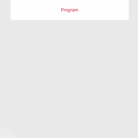
Program