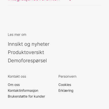
Les mer om
Innsikt og nyheter
Produktoversikt
Demoforespørsel
Kontakt oss
Personvern
Om oss
Cookies
Kontaktinformasjon
Erklæring
Brukerstøtte for kunder