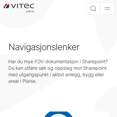
Navigasjonslenker
Har du mye FDV-dokumentasjon i Sharepoint?
Du kan utføre søk og oppslag mot Sharepoint
med utgangspunkt i aktivt anlegg, bygg eller
areal i Plania.