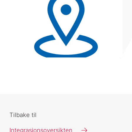
Tilbake til
Integrasjonsoversikten